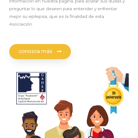
información en nuestra página, para aclarar sus dudas y
preguntar lo que deseen para entender y enfrentar
mejor su epilepsia, que es la finalidad de esta
Asociación.
conozca más