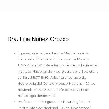
Dra. Lilia Núñez Orozco
Egresada de la Facultad de Medicina de la
Universidad Nacional Autónoma de México
(UNAM) en 1974. Residencia de Neurología en el
Instituto Nacional de Neurología de la Secretaría
de Salud 1977-1980. Adscrita al servicio de
Neurología del Centro Médico Nacional “20 de
Noviembre” 1980-1989. Jefe del Servicio de
Neurología desde 1989.
Profesora del Posgrado de Neurología en el
Centro Médico Nacional “20 de Noviembre”,