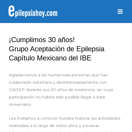
¡Cumplimos 30 años!
Grupo Aceptación de Epilepsia
Capítulo Mexicano del IBE
Agradecemos a las numerosas personas que han
colaborado voluntaria y desinteresadamente con
GADEP durante sus 30 años de existencia, sin cuya
participación no habría sido posible llegar a este
Aniversario.
Les invitamos a conocer nuestra historia, las actividades
realizadas a lo largo de estos años y a buscar