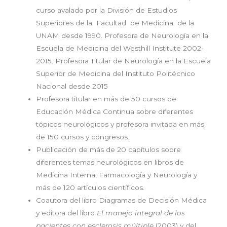
curso avalado por la División de Estudios
Superiores de la Facultad de Medicina de la
UNAM desde 1990. Profesora de Neurología en la
Escuela de Medicina del Westhill Institute 2002-
2015. Profesora Titular de Neurología en la Escuela
Superior de Medicina del Instituto Politécnico
Nacional desde 2015
Profesora titular en más de 50 cursos de
Educación Médica Continua sobre diferentes
tópicos neurológicos y profesora invitada en más
de 150 cursos y congresos.
Publicación de más de 20 capítulos sobre
diferentes temas neurológicos en libros de
Medicina Interna, Farmacología y Neurología y
más de 120 artículos científicos.
Coautora del libro Diagramas de Decisión Médica
y editora del libro
El manejo integral de los
pacientes con esclerosis múltiple
(2003) y del