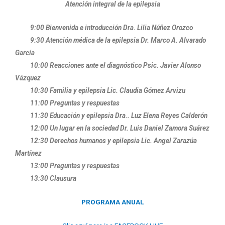
Atención integral de la epilepsia
9:00 Bienvenida e introducción Dra. Lilia Núñez Orozco
9:30 Atención médica de la epilepsia Dr. Marco A. Alvarado
García
10:00 Reacciones ante el diagnóstico Psic. Javier Alonso
Vázquez
10:30 Familia y epilepsia Lic. Claudia Gómez Arvizu
11:00 Preguntas y respuestas
11:30 Educación y epilepsia Dra.. Luz Elena Reyes Calderón
12:00 Un lugar en la sociedad Dr. Luis Daniel Zamora Suárez
12:30 Derechos humanos y epilepsia Lic. Angel Zarazúa
Martínez
13:00 Preguntas y respuestas
13:30 Clausura
PROGRAMA ANUAL