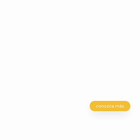
conozca más