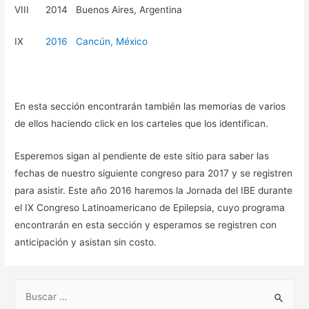
VIII 2014 Buenos Aires, Argentina
IX
2016 Cancún, México
En esta sección encontrarán también las memorias de varios
de ellos haciendo click en los carteles que los identifican.
Esperemos sigan al pendiente de este sitio para saber las
fechas de nuestro siguiente congreso para 2017 y se registren
para asistir. Este año 2016 haremos la Jornada del IBE durante
el IX Congreso Latinoamericano de Epilepsia, cuyo programa
encontrarán en esta sección y esperamos se registren con
anticipación y asistan sin costo.
B
u