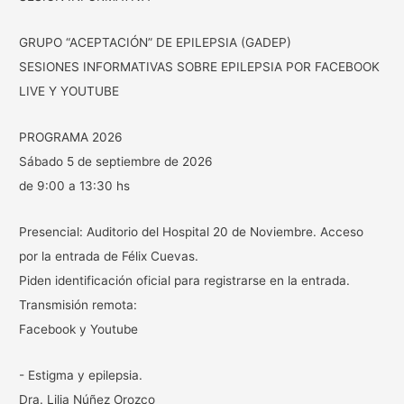
GRUPO “ACEPTACIÓN” DE EPILEPSIA (GADEP)
SESIONES INFORMATIVAS SOBRE EPILEPSIA POR FACEBOOK
LIVE Y YOUTUBE
PROGRAMA 2026
Sábado 5 de septiembre de 2026
de 9:00 a 13:30 hs
Presencial: Auditorio del Hospital 20 de Noviembre. Acceso
por la entrada de Félix Cuevas.
Piden identificación oficial para registrarse en la entrada.
Transmisión remota:
Facebook y Youtube
- Estigma y epilepsia.
Dra. Lilia Núñez Orozco