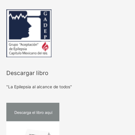
Descargar libro
"La Epilepsia al alcance de todos"