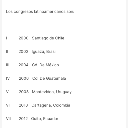
Los congresos latinoamericanos son:
I 2000 Santiago de Chile
II 2002 Iguazú, Brasil
III 2004 Cd. De México
IV 2006 Cd. De Guatemala
V 2008 Montevideo, Uruguay
VI 2010 Cartagena, Colombia
VII 2012 Quito, Ecuador