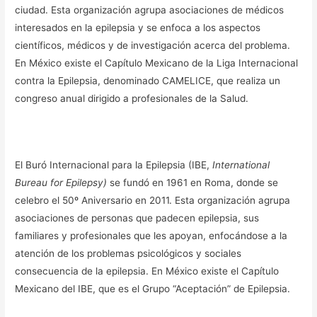
ciudad. Esta organización agrupa asociaciones de médicos
interesados en la epilepsia y se enfoca a los aspectos
científicos, médicos y de investigación acerca del problema.
En México existe el Capítulo Mexicano de la Liga Internacional
contra la Epilepsia, denominado CAMELICE, que realiza un
congreso anual dirigido a profesionales de la Salud.
El Buró Internacional para la Epilepsia (IBE,
International
Bureau for Epilepsy)
se fundó en 1961 en Roma, donde se
celebro el 50º Aniversario en 2011. Esta organización agrupa
asociaciones de personas que padecen epilepsia, sus
familiares y profesionales que les apoyan, enfocándose a la
atención de los problemas psicológicos y sociales
consecuencia de la epilepsia. En México existe el Capítulo
Mexicano del IBE, que es el Grupo “Aceptación” de Epilepsia.