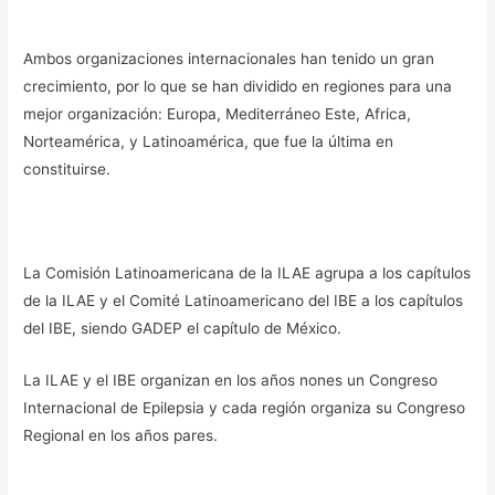
Ambos organizaciones internacionales han tenido un gran
crecimiento, por lo que se han dividido en regiones para una
mejor organización: Europa, Mediterráneo Este, Africa,
Norteamérica, y Latinoamérica, que fue la última en
constituirse.
La Comisión Latinoamericana de la ILAE agrupa a los capítulos
de la ILAE y el Comité Latinoamericano del IBE a los capítulos
del IBE, siendo GADEP el capítulo de México.
La ILAE y el IBE organizan en los años nones un Congreso
Internacional de Epilepsia y cada región organiza su Congreso
Regional en los años pares.