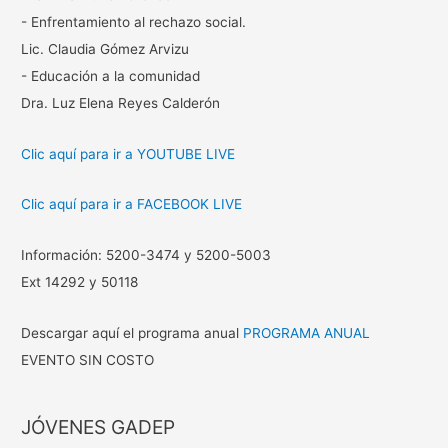
- Enfrentamiento al rechazo social.
Lic. Claudia Gómez Arvizu
- Educación a la comunidad
Dra. Luz Elena Reyes Calderón
Clic aquí para ir a YOUTUBE LIVE
Clic aquí para ir a FACEBOOK LIVE
Información: 5200-3474 y 5200-5003
Ext 14292 y 50118
Descargar aquí el programa anual
PROGRAMA ANUAL
EVENTO SIN COSTO
JÓVENES GADEP