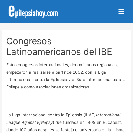
Main
Men
Congresos
Latinoamericanos del IBE
Estos congresos internacionales, denominados regionales,
empezaron a realizarse a partir de 2002, con la Liga
Internacional contra la Epilepsia y el Buró Internacional para la
Epilepsia como asociaciones organizadoras.
La Liga Internacional contra la Epilepsia (ILAE,
International
League Against Epilepsy
) fue fundada en 1909 en Budapest,
donde 100 años después se festejó el aniversario en la misma