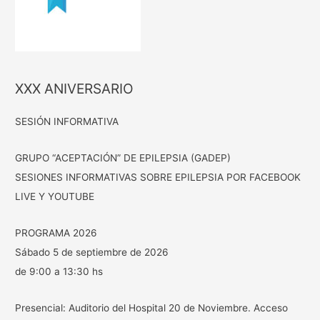
XXX ANIVERSARIO
SESIÓN INFORMATIVA
GRUPO “ACEPTACIÓN” DE EPILEPSIA (GADEP)
SESIONES INFORMATIVAS SOBRE EPILEPSIA POR FACEBOOK
LIVE Y YOUTUBE
PROGRAMA 2026
Sábado 5 de septiembre de 2026
de 9:00 a 13:30 hs
Presencial: Auditorio del Hospital 20 de Noviembre. Acceso