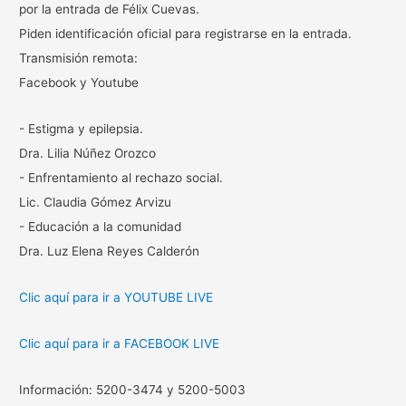
por la entrada de Félix Cuevas.
Piden identificación oficial para registrarse en la entrada.
Transmisión remota:
Facebook y Youtube
- Estigma y epilepsia.
Dra. Lilia Núñez Orozco
- Enfrentamiento al rechazo social.
Lic. Claudia Gómez Arvizu
- Educación a la comunidad
Dra. Luz Elena Reyes Calderón
Clic aquí para ir a YOUTUBE LIVE
Clic aquí para ir a FACEBOOK LIVE
Información: 5200-3474 y 5200-5003