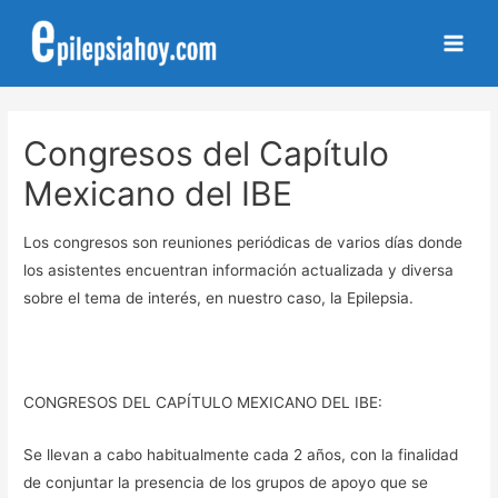
Main
Men
Congresos del Capítulo
Mexicano del IBE
Los congresos son reuniones periódicas de varios días donde
los asistentes encuentran información actualizada y diversa
sobre el tema de interés, en nuestro caso, la Epilepsia.
CONGRESOS DEL CAPÍTULO MEXICANO DEL IBE:
Se llevan a cabo habitualmente cada 2 años, con la finalidad
de conjuntar la presencia de los grupos de apoyo que se