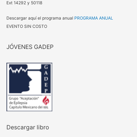
Ext 14292 y 50118
Descargar aquí el programa anual
PROGRAMA ANUAL
EVENTO SIN COSTO
JÓVENES GADEP
Descargar libro