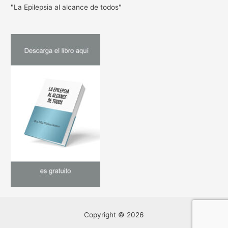
"La Epilepsia al alcance de todos"
Copyright © 2026