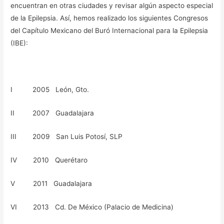
encuentran en otras ciudades y revisar algún aspecto especial
de la Epilepsia. Así, hemos realizado los siguientes Congresos
del Capítulo Mexicano del Buró Internacional para la Epilepsia
(IBE):
I 2005 León, Gto.
II 2007 Guadalajara
III 2009 San Luis Potosí, SLP
IV 2010 Querétaro
V 2011 Guadalajara
VI 2013 Cd. De México (Palacio de Medicina)