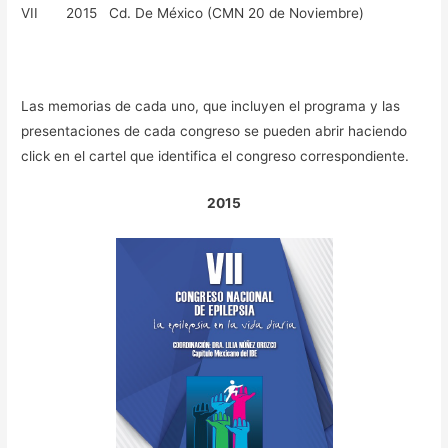
VII 2015 Cd. De México (CMN 20 de Noviembre)
Las memorias de cada uno, que incluyen el programa y las
presentaciones de cada congreso se pueden abrir haciendo
click en el cartel que identifica el congreso correspondiente.
2015