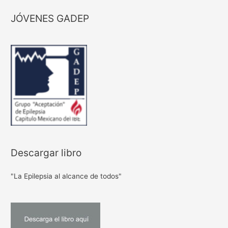
JÓVENES GADEP
Descargar libro
"La Epilepsia al alcance de todos"