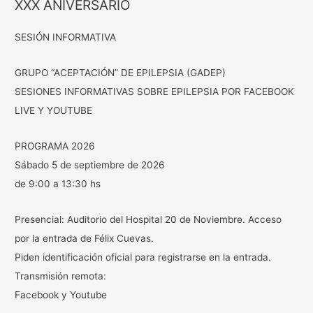
XXX ANIVERSARIO
SESIÓN INFORMATIVA
GRUPO “ACEPTACIÓN” DE EPILEPSIA (GADEP)
SESIONES INFORMATIVAS SOBRE EPILEPSIA POR FACEBOOK
LIVE Y YOUTUBE
PROGRAMA 2026
Sábado 5 de septiembre de 2026
de 9:00 a 13:30 hs
Presencial: Auditorio del Hospital 20 de Noviembre. Acceso
por la entrada de Félix Cuevas.
Piden identificación oficial para registrarse en la entrada.
Transmisión remota:
Facebook y Youtube