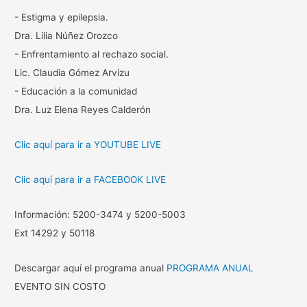
- Estigma y epilepsia.
Dra. Lilia Núñez Orozco
- Enfrentamiento al rechazo social.
Lic. Claudia Gómez Arvizu
- Educación a la comunidad
Dra. Luz Elena Reyes Calderón
Clic aquí para ir a YOUTUBE LIVE
Clic aquí para ir a FACEBOOK LIVE
Información: 5200-3474 y 5200-5003
Ext 14292 y 50118
Descargar aquí el programa anual
PROGRAMA ANUAL
EVENTO SIN COSTO