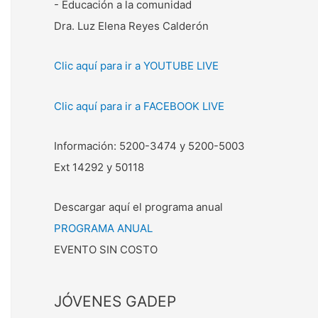
- Educación a la comunidad
Dra. Luz Elena Reyes Calderón
Clic aquí para ir a YOUTUBE LIVE
Clic aquí para ir a FACEBOOK LIVE
Información: 5200-3474 y 5200-5003
Ext 14292 y 50118
Descargar aquí el programa anual
PROGRAMA ANUAL
EVENTO SIN COSTO
JÓVENES GADEP