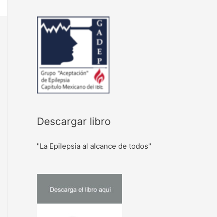
Descargar libro
"La Epilepsia al alcance de todos"