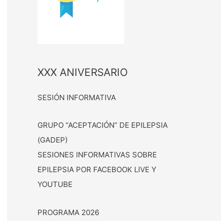
XXX ANIVERSARIO
SESIÓN INFORMATIVA
GRUPO “ACEPTACIÓN” DE EPILEPSIA
(GADEP)
SESIONES INFORMATIVAS SOBRE
EPILEPSIA POR FACEBOOK LIVE Y
YOUTUBE
PROGRAMA 2026