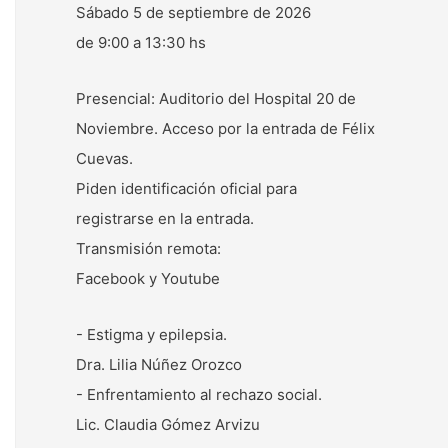
Sábado 5 de septiembre de 2026
de 9:00 a 13:30 hs
Presencial: Auditorio del Hospital 20 de
Noviembre. Acceso por la entrada de Félix
Cuevas.
Piden identificación oficial para
registrarse en la entrada.
Transmisión remota:
Facebook y Youtube
- Estigma y epilepsia.
Dra. Lilia Núñez Orozco
- Enfrentamiento al rechazo social.
Lic. Claudia Gómez Arvizu